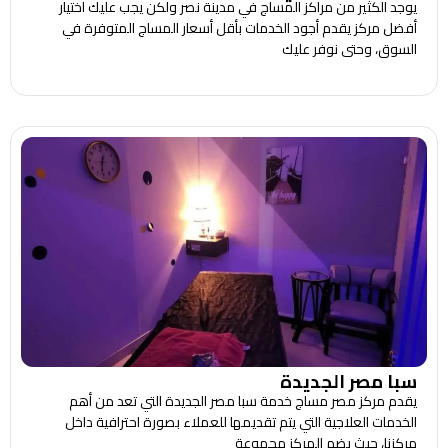
يوجد الكثير من مراكز المساج في مدينة نصر ولكن يجب عليك اختيار
أفضل مركز يقدم أجود الخدمات بأقل أسعار المساج المتوفرة في
السوق، وحتى نوفر عليك
سبا مصر الجديدة
يقدم مركز مصر مساج خدمة سبا مصر الجديدة التي تعد من أهم
الخدمات العلاجية التي يتم تقديمها للعملاء بصورة احترافية داخل
مركزنا، حيث يضم المركز مجموعة