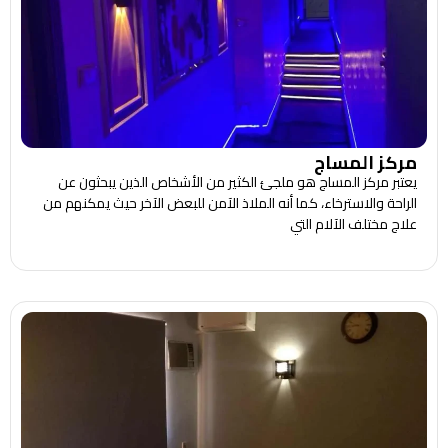
مركز المساج
يعتبر مركز المساج هو ملجئ الكثير من الأشخاص الذين يبحثون عن
الراحة والاسترخاء، كما أنه الملاذ الآمن للبعض الآخر حيث يمكنهم من
علاج مختلف الآلام التي