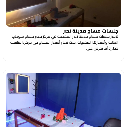
جلسات مساج مدينة نصر
تتميز جلسات مساج مدينة نصر المقدمة في مركز مصر مساج بجودتها
العالية وأسعارها المقبولة، حيث تعتبر أسعار المساج في مركزنا مناسبة
جدًا، إذ أننا نحرص على