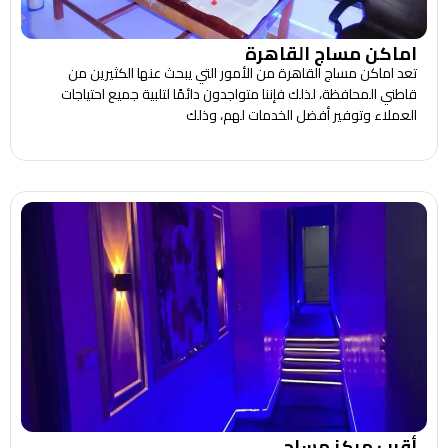
اماكن مساج القاهرة
تعد اماكن مساج القاهرة من الأمور التي يبحث عنها الكثيرين من
قاطني المحافظة، لذلك فإننا متواجدون دائمًا لتلبية جميع احتياجات
العملاء وتوفير أفضل الخدمات لهم، وذلك
أقرب مركز مساج