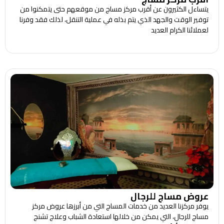
يتساءل الكثيرون عن أقرب مركز مساج من موقعهم حتى يتمكنوا من
توفير الوقت والجهد الذي يتم بذله في عملية التنقل، لذلك فقد وفرنا
لعملائنا الكرام العديد
عروض مساج للرجال
يوفر مركزنا العديد من خدمات المساج التي من أبرزها عروض مركز
مساج للرجال، التي يمكن من خلالها استعادة الشباب وعلاج تشنج