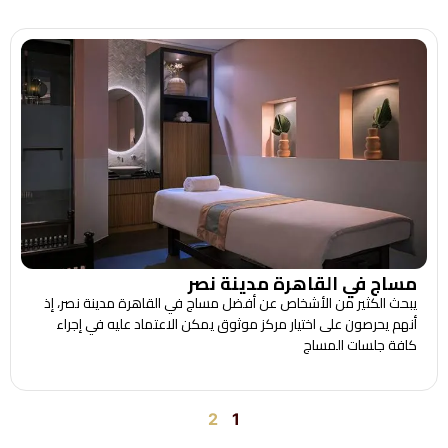
مساج في القاهرة مدينة نصر
يبحث الكثير من الأشخاص عن أفضل مساج في القاهرة مدينة نصر، إذ
أنهم يحرصون على اختيار مركز موثوق يمكن الاعتماد عليه في إجراء
كافة جلسات المساج
2
1