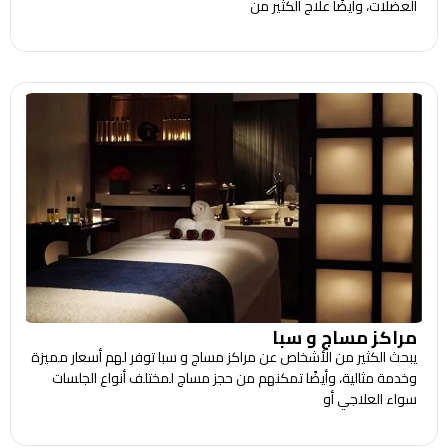
العضلات، وأيضًا علاج الكثير من
مراكز مساج و سبا
يبحث الكثير من الأشخاص عن مراكز مساج و سبا توفر لهم أسعار مميزة
وخدمة مثالية، وأيضًا تمكنهم من حجز مساج لمختلف أنواع الجلسات
سواء العلاجي أو