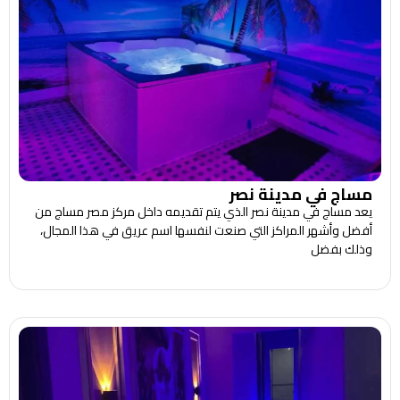
مساج في مدينة نصر
يعد مساج في مدينة نصر الذي يتم تقديمه داخل مركز مصر مساج من
أفضل وأشهر المراكز التي صنعت لنفسها اسم عريق في هذا المجال،
وذلك بفضل