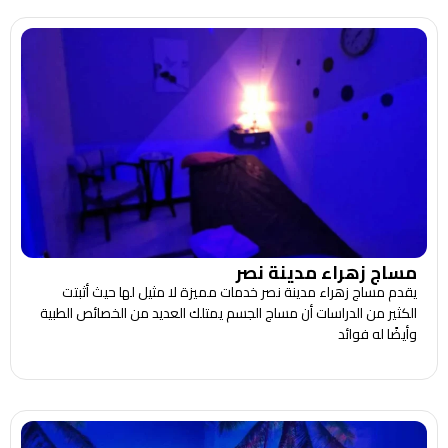
مساج زهراء مدينة نصر
يقدم مساج زهراء مدينة نصر خدمات مميزة لا مثيل لها حيث أثبتت
الكثير من الدراسات أن مساج الجسم يمتلك العديد من الخصائص الطبية
وأيضًا له فوائد