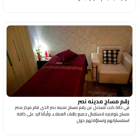
رقم مساج مدينه نصر
في حالة كنت تتساءل عن رقم مساج مدينه نصر الذي قام مركز مصر
مساج بتوفيره لاستقبال جميع طلبات العملاء، وأيضًا الرد على كافة
استفساراتهم وتساؤلاتهم حول