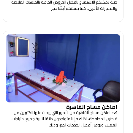
حيث يمكنكم الاستمتاع بأفضل العروض الخاصة بالجلسات العلاجية
والمميزات الأخرى، كما يمكنكم أيضًا حجز
اماكن مساج القاهرة
تعد اماكن مساج القاهرة من الأمور التي يبحث عنها الكثيرين من
قاطني المحافظة، لذلك فإننا متواجدون دائمًا لتلبية جميع احتياجات
العملاء وتوفير أفضل الخدمات لهم، وذلك