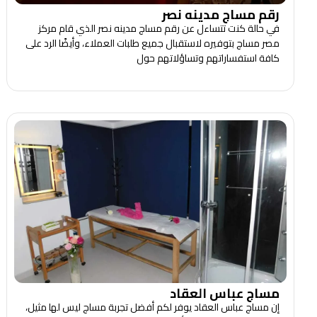
رقم مساج مدينه نصر
في حالة كنت تتساءل عن رقم مساج مدينه نصر الذي قام مركز
مصر مساج بتوفيره لاستقبال جميع طلبات العملاء، وأيضًا الرد على
كافة استفساراتهم وتساؤلاتهم حول
مساج عباس العقاد
إن مساج عباس العقاد يوفر لكم أفضل تجربة مساج ليس لها مثيل،