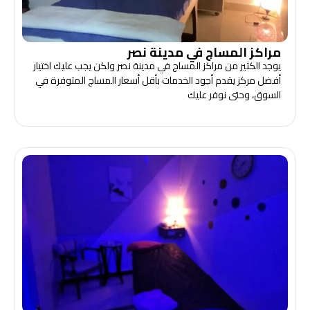
مراكز المساج في مدينة نصر
يوجد الكثير من مراكز المساج في مدينة نصر ولكن يجب عليك اختيار
أفضل مركز يقدم أجود الخدمات بأقل أسعار المساج المتوفرة في
السوق، وحتى نوفر عليك