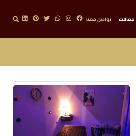
مقالات
تواصل معنا