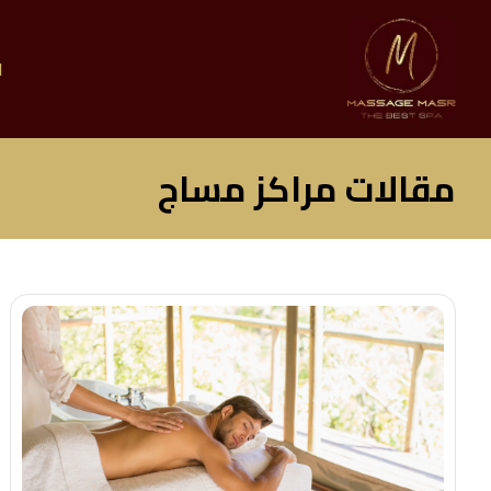
ا
مقالات مراكز مساج