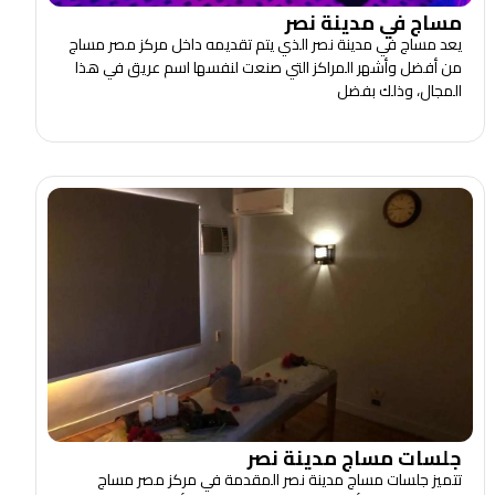
مساج في مدينة نصر
يعد مساج في مدينة نصر الذي يتم تقديمه داخل مركز مصر مساج
من أفضل وأشهر المراكز التي صنعت لنفسها اسم عريق في هذا
المجال، وذلك بفضل
جلسات مساج مدينة نصر
تتميز جلسات مساج مدينة نصر المقدمة في مركز مصر مساج