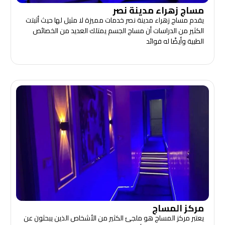
مساج زهراء مدينة نصر
يقدم مساج زهراء مدينة نصر خدمات مميزة لا مثيل لها حيث أثبتت
الكثير من الدراسات أن مساج الجسم يمتلك العديد من الخصائص
الطبية وأيضًا له فوائد
مركز المساج
يعتبر مركز المساج هو ملجئ الكثير من الأشخاص الذين يبحثون عن