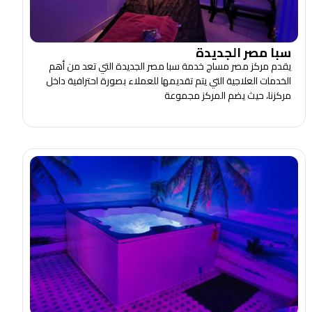
سبا مصر الجديدة
يقدم مركز مصر مساج خدمة سبا مصر الجديدة التي تعد من أهم
الخدمات العلاجية التي يتم تقديمها للعملاء بصورة احترافية داخل
مركزنا، حيث يضم المركز مجموعة