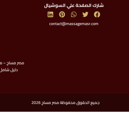
شارك الصفحة علي السوشيال
contact@massagemasr.com
مصر مساج – من 
دليل شامل 
جميع الحقوق محفوظة مصر مساج 2026