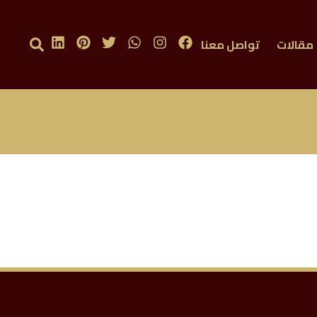
مقالات
تواصل معنا