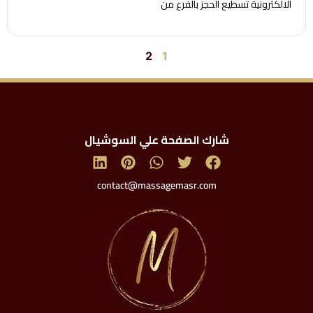
الالكترونية تسطيع الحجز بالفرع من
2
1
شارك الصفحة علي السوشيال
contact@massagemasr.com