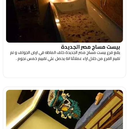
بيست مساج مصر الجديدة
يقع فرع بيست مساج مصر الجديدة خلف الماظه في ارض الجولف و تم
تقيم الفرع من خلال اراء عملائنا انة يحصل علي تقييم خمس نجوم .