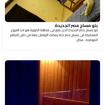
بلو مساج مصر الجديدة
بلو مساج مصر الجديدة الذى يقع فى منطقة الكوربة هو احد الفروع
المشتركة فى مساج مصر كما يمكنك التواصل معنا من خلال الارقام
الموضحة . مكان