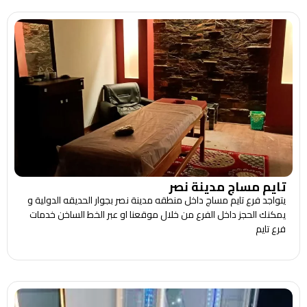
تايم مساج مدينة نصر
يتواجد فرع تايم مساج داخل منطقه مدينة نصر بجوار الحديقه الدولية و
يمكنك الحجز داخل الفرع من خلال موقعنا او عبر الخط الساخن خدمات
فرع تايم