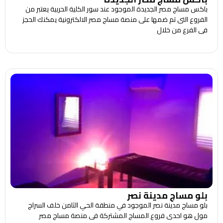
باكس مساج مصر الجديدة الموجود عند سور الكلية الحربية يعتبر من
الفروع التى تم ضمها على منصة مساج مصر الالكترونية يمكنك الحجز
فى الفرع من خلال
بلو مساج مدينة نصر
بلو مساج مدينة نصر الموجود في منطقة الحي الثامن خلف السراج
مول هو احدى فروع المساج المشتركة فى منصة مساج مصر