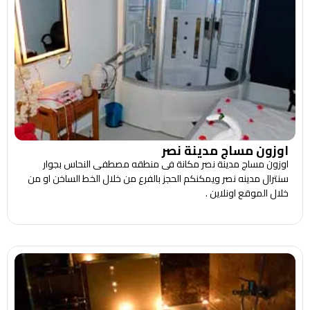
اوزون مساج مدينة نصر
اوزون مساج مدينة نصر مكانة فى منطقه مصطفى النحاس بجوار
سنترال مدينه نصر ويمكنكم الحجز بالفرع من خلال الخط الساخن او من
خلال الموقع اونلاين .