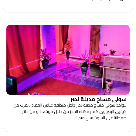
سولى مساج مدينة نصر
يتواجد سولى مساج مدينة نصر داخل منطقه عباس العقاد بالقرب من
كوبرى البطراوى كما يمكنك الحجز من خلال موقعنا او من خلال
صفحاتنا على السوشسال ميديا