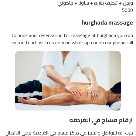
ورجل + تنظيف بشره + ساونا + جاكوزي)
5000
hurghada massage
to book your reservation for massage at hurghada you can
keep in touch with us now on whatsapp or on our phone call
ارقام مساج في الغردقه
حيث انه للتواصل والحجز في مركز مساج في الغردقة يرجي الاتصال