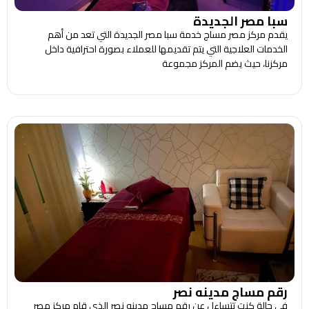
سبا مصر الجديدة
يقدم مركز مصر مساج خدمة سبا مصر الجديدة التي تعد من أهم
الخدمات العلاجية التي يتم تقديمها للعملاء بصورة احترافية داخل
مركزنا، حيث يضم المركز مجموعة
رقم مساج مدينه نصر
في حالة كنت تتساءل عن رقم مساج مدينه نصر الذي قام مركز مصر