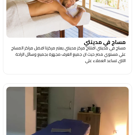
مساج في مدينتي
مساج في مدينتي افتتاح مركز مدينتي يعتبر مركزنا افضل مراكز المساج
علي مستوي مصر حيث ان جميع الغرف مجهزة بجميع وسائل الراحة
اللتي تساعد العملاء علي