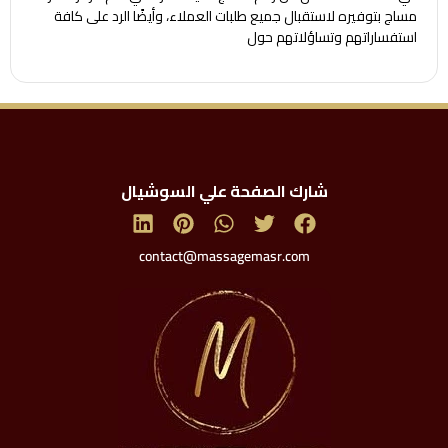
مساج بتوفيره لاستقبال جميع طلبات العملاء، وأيضًا الرد على كافة
استفساراتهم وتساؤلاتهم حول
شارك الصفحة علي السوشيال
contact@massagemasr.com