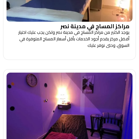
مراكز المساج في مدينة نصر
يوجد الكثير من مراكز المساج في مدينة نصر ولكن يجب عليك اختيار
أفضل مركز يقدم أجود الخدمات بأقل أسعار المساج المتوفرة في
السوق، وحتى نوفر عليك