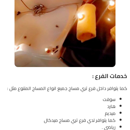
خدمات الفرع :
كما يتوافر داخل فرع تري مساج جميع انواع المساج المتنوع مثل :
سوفت
هارد
ميديم
كما يتوافر لدي فرع تري مساج ميدكال
رياضى .