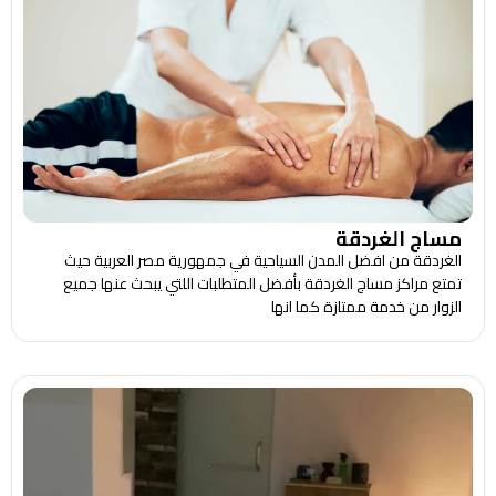
مساج الغردقة
الغردقة من افضل المدن السياحية في جمهورية مصر العربية حيث
تمتع مراكز مساج الغردقة بأفضل المتطلبات اللتي يبحث عنها جميع
الزوار من خدمة ممتازة كما انها