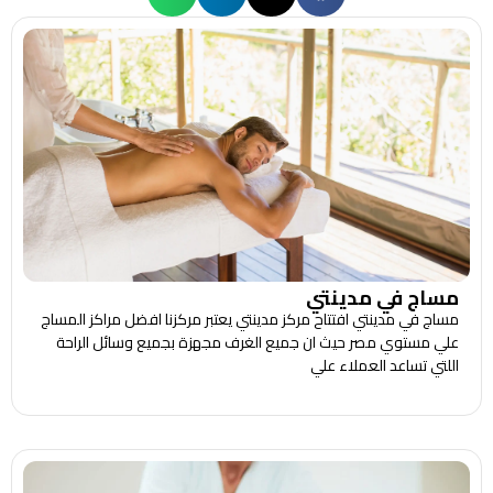
مساج في مدينتي
مساج في مدينتي افتتاح مركز مدينتي يعتبر مركزنا افضل مراكز المساج
علي مستوي مصر حيث ان جميع الغرف مجهزة بجميع وسائل الراحة
اللتي تساعد العملاء علي