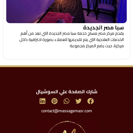
سبا مصر الجديدة
يقدم مركز مصر مساج خدمة سبا مصر الجديدة التي تعد من أهم
الخدمات العلاجية التي يتم تقديمها للعملاء بصورة احترافية داخل
مركزنا، حيث يضم المركز مجموعة
شارك الصفحة علي السوشيال
contact@massagemasr.com