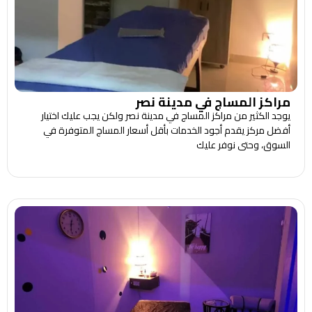
مراكز المساج في مدينة نصر
يوجد الكثير من مراكز المساج في مدينة نصر ولكن يجب عليك اختيار
أفضل مركز يقدم أجود الخدمات بأقل أسعار المساج المتوفرة في
السوق، وحتى نوفر عليك